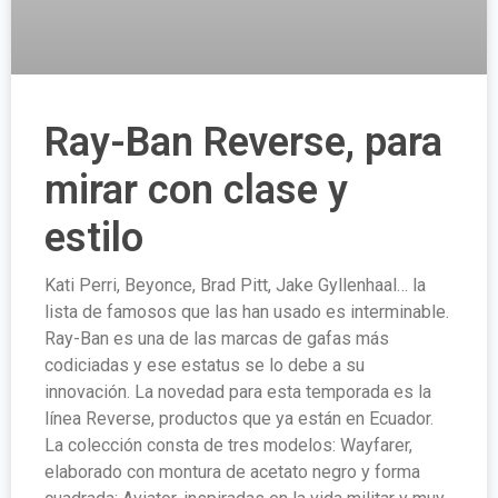
Ray-Ban Reverse, para
mirar con clase y
estilo
Kati Perri, Beyonce, Brad Pitt, Jake Gyllenhaal… la
lista de famosos que las han usado es interminable.
Ray-Ban es una de las marcas de gafas más
codiciadas y ese estatus se lo debe a su
innovación. La novedad para esta temporada es la
línea Reverse, productos que ya están en Ecuador.
La colección consta de tres modelos: Wayfarer,
elaborado con montura de acetato negro y forma