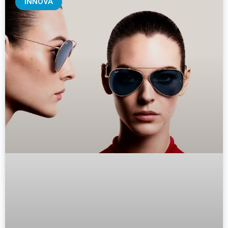
INNOVA