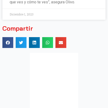
que ves y cómo te ves”, asegura Olivo.
Diciembre 1, 2023
Compartir