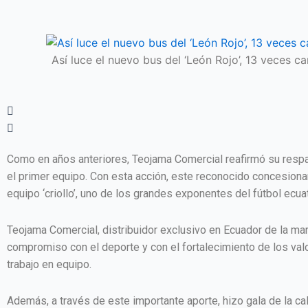
Así luce el nuevo bus del ‘León Rojo’, 13 veces 
Como en años anteriores, Teojama Comercial reafirmó su respal
el primer equipo. Con esta acción, este reconocido concesiona
equipo ‘criollo’, uno de los grandes exponentes del fútbol ecua
Teojama Comercial, distribuidor exclusivo en Ecuador de la 
compromiso con el deporte y con el fortalecimiento de los valor
trabajo en equipo.
Además, a través de este importante aporte, hizo gala de la ca