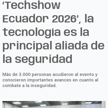
‘Techshow
Ecuador 2026’, la
tecnología es la
principal aliada de
la seguridad
Más de 3.000 personas acudieron al evento y
conocieron importantes avances en cuanto al
combate a la inseguridad.