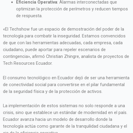
Eficiencia Operativa
: Alarmas interconectadas que
optimizan la protección de perímetros y reducen tiempos
de respuesta.
«El Techshow fue un espacio de demostración del poder de la
tecnología para combatir la inseguridad. Estamos convencidos
de que con las herramientas adecuadas, cada empresa, cada
ciudadano, puede aportar para repeler escenarios de
contingencia», afirmó Christian Zhingre, analista de proyectos de
Tech Resources Ecuador.
El consumo tecnológico en Ecuador dejó de ser una herramienta
de conectividad social para convertirse en el pilar fundamental
de la seguridad física y de la protección de activos.
La implementación de estos sistemas no solo responde a una
crisis, sino que establece un estándar de modernidad en el país.
Ecuador avanza hacia un modelo de desarrollo donde la
tecnología actúa como garante de la tranquilidad ciudadana y el