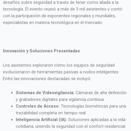
desafíos sobre seguridad a través de tener como aliada a la
tecnología. El evento reunió a más de 3 mil asistentes y contó
con la participación de exponentes regionales y mundiales,
especialistas en materia tecnológica en el mercado.
Innovación y Soluciones Presentadas
Los asistentes exploraron cómo los equipos de seguridad
evolucionaron de herramientas pasivas a nodos inteligentes.
Entre las innovaciones destacadas se incluyó:
Sistemas de Videovigilancia:
Cámaras de alta definición
y grabadores digitales para vigilancia continua.
Controles de Acceso:
Tecnologías biométricas para una
trazabilidad completa en tiempo real.
Inteligencia Artificial (IA):
Soluciones aplicadas a la vida
cotidiana, uniendo la seguridad con el confort residencial.