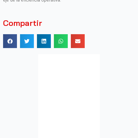
eje de la eficiencia operativa.
Compartir