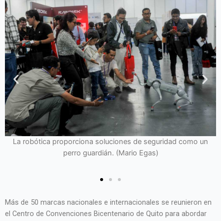
La robótica proporciona soluciones de seguridad como un
perro guardián. (Mario Egas)
s
Más de 50 marcas nacionales e internacionales se reunieron en
el Centro de Convenciones Bicentenario de Quito para abordar