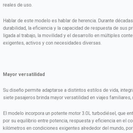
reales de uso.
Hablar de este modelo es hablar de herencia. Durante décadas,
durabilidad, la eficiencia y la capacidad de respuesta de sus 
ligada al trabajo, la movilidad y el desarrollo en múltiples co
exigentes, activos y con necesidades diversas.
Mayor versatilidad
Su diseño permite adaptarse a distintos estilos de vida, integ
siete pasajeros brinda mayor versatilidad en viajes familiares, 
El modelo incorpora un potente motor 3.0L turbodiésel, que e
por su equilibrio entre potencia, respuesta y eficiencia en e
kilómetros en condiciones exigentes alrededor del mundo, por 