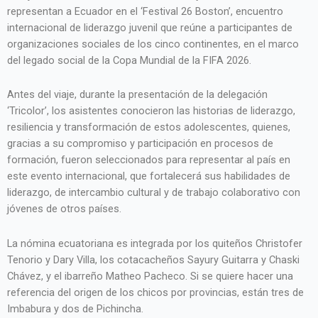
representan a Ecuador en el ‘Festival 26 Boston’, encuentro
internacional de liderazgo juvenil que reúne a participantes de
organizaciones sociales de los cinco continentes, en el marco
del legado social de la Copa Mundial de la FIFA 2026.
Antes del viaje, durante la presentación de la delegación
‘Tricolor’, los asistentes conocieron las historias de liderazgo,
resiliencia y transformación de estos adolescentes, quienes,
gracias a su compromiso y participación en procesos de
formación, fueron seleccionados para representar al país en
este evento internacional, que fortalecerá sus habilidades de
liderazgo, de intercambio cultural y de trabajo colaborativo con
jóvenes de otros países.
La nómina ecuatoriana es integrada por los quiteños Christofer
Tenorio y Dary Villa, los cotacacheños Sayury Guitarra y Chaski
Chávez, y el ibarreño Matheo Pacheco. Si se quiere hacer una
referencia del origen de los chicos por provincias, están tres de
Imbabura y dos de Pichincha.