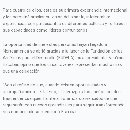
Para cuatro de ellos, esta es su primera experiencia internacional
y les permitirá ampliar su visión del planeta, intercambiar
experiencias con participantes de diferentes culturas y fortalecer
sus capacidades como líderes comunitarios.
La oportunidad de que estas personas hayan llegado a
Norteamérica se abrió gracias a la labor de la Fundación de las
Américas para el Desarrollo (FUDELA), cuya presidenta, Verónica
Escobar, opinó que los cinco jóvenes representan mucho más
que una delegación.
“Son el reflejo de que, cuando existen oportunidades y
acompañamiento, el talento, el liderazgo y los sueños pueden
trascender cualquier frontera. Estamos convencidos de que
regresarán con nuevos aprendizajes para seguir transformando
sus comunidades», mencionó Escobar.