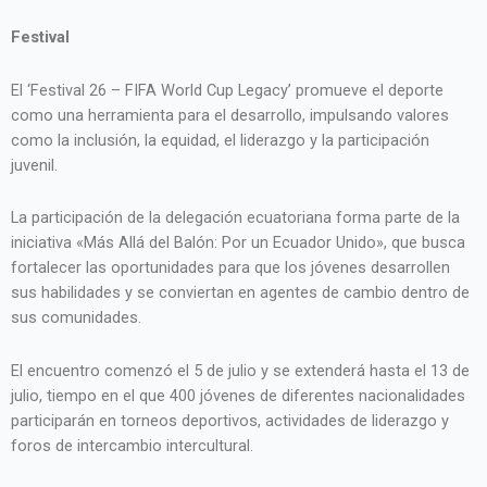
Festival
El ‘Festival 26 – FIFA World Cup Legacy’ promueve el deporte
como una herramienta para el desarrollo, impulsando valores
como la inclusión, la equidad, el liderazgo y la participación
juvenil.
La participación de la delegación ecuatoriana forma parte de la
iniciativa «Más Allá del Balón: Por un Ecuador Unido», que busca
fortalecer las oportunidades para que los jóvenes desarrollen
sus habilidades y se conviertan en agentes de cambio dentro de
sus comunidades.
El encuentro comenzó el 5 de julio y se extenderá hasta el 13 de
julio, tiempo en el que 400 jóvenes de diferentes nacionalidades
participarán en torneos deportivos, actividades de liderazgo y
foros de intercambio intercultural.