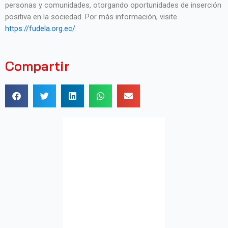
personas y comunidades, otorgando oportunidades de inserción
positiva en la sociedad. Por más información, visite
https://fudela.org.ec/
.
Compartir