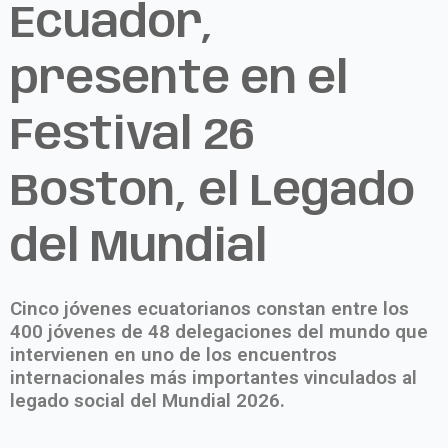
Ecuador,
presente en el
Festival 26
Boston, el Legado
del Mundial
Cinco jóvenes ecuatorianos constan entre los
400 jóvenes de 48 delegaciones del mundo que
intervienen en uno de los encuentros
internacionales más importantes vinculados al
legado social del Mundial 2026.