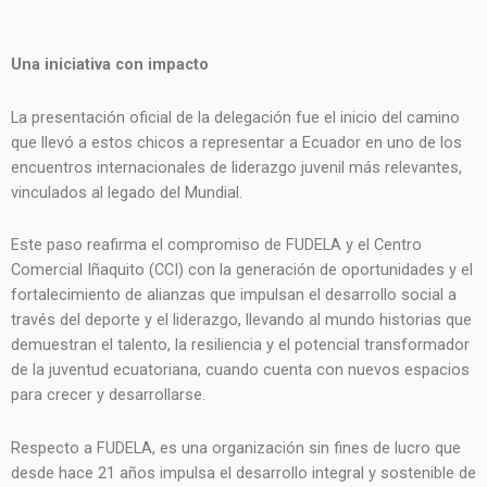
Una iniciativa con impacto
La presentación oficial de la delegación fue el inicio del camino
que llevó a estos chicos a representar a Ecuador en uno de los
encuentros internacionales de liderazgo juvenil más relevantes,
vinculados al legado del Mundial.
Este paso reafirma el compromiso de FUDELA y el Centro
Comercial Iñaquito (CCI) con la generación de oportunidades y el
fortalecimiento de alianzas que impulsan el desarrollo social a
través del deporte y el liderazgo, llevando al mundo historias que
demuestran el talento, la resiliencia y el potencial transformador
de la juventud ecuatoriana, cuando cuenta con nuevos espacios
para crecer y desarrollarse.
Respecto a FUDELA, es una organización sin fines de lucro que
desde hace 21 años impulsa el desarrollo integral y sostenible de