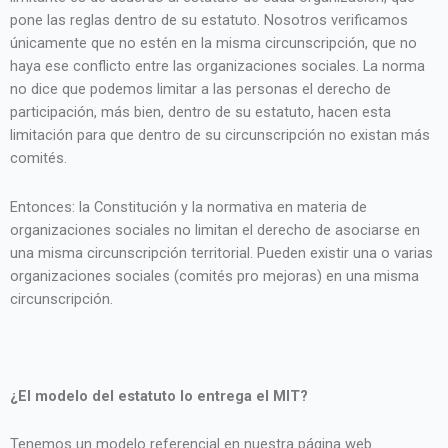
pone las reglas dentro de su estatuto. Nosotros verificamos
únicamente que no estén en la misma circunscripción, que no
haya ese conflicto entre las organizaciones sociales. La norma
no dice que podemos limitar a las personas el derecho de
participación, más bien, dentro de su estatuto, hacen esta
limitación para que dentro de su circunscripción no existan más
comités.
Entonces: la Constitución y la normativa en materia de
organizaciones sociales no limitan el derecho de asociarse en
una misma circunscripción territorial. Pueden existir una o varias
organizaciones sociales (comités pro mejoras) en una misma
circunscripción.
¿El modelo del estatuto lo entrega el MIT?
Tenemos un modelo referencial en nuestra página web.