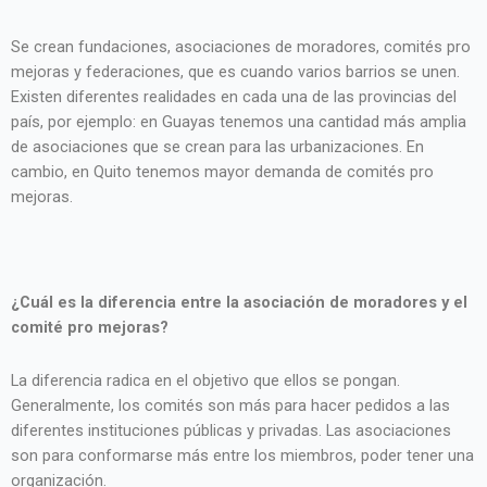
Se crean fundaciones, asociaciones de moradores, comités pro
mejoras y federaciones, que es cuando varios barrios se unen.
Existen diferentes realidades en cada una de las provincias del
país, por ejemplo: en Guayas tenemos una cantidad más amplia
de asociaciones que se crean para las urbanizaciones. En
cambio, en Quito tenemos mayor demanda de comités pro
mejoras.
¿Cuál es la diferencia entre la asociación de moradores y el
comité pro mejoras?
La diferencia radica en el objetivo que ellos se pongan.
Generalmente, los comités son más para hacer pedidos a las
diferentes instituciones públicas y privadas. Las asociaciones
son para conformarse más entre los miembros, poder tener una
organización.