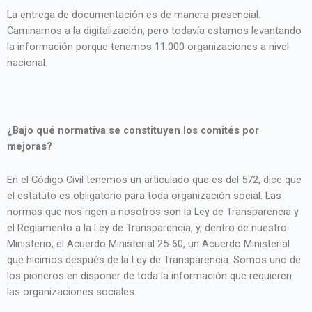
La entrega de documentación es de manera presencial.
Caminamos a la digitalización, pero todavía estamos levantando
la información porque tenemos 11.000 organizaciones a nivel
nacional.
¿Bajo qué normativa se constituyen los comités por
mejoras?
En el Código Civil tenemos un articulado que es del 572, dice que
el estatuto es obligatorio para toda organización social. Las
normas que nos rigen a nosotros son la Ley de Transparencia y
el Reglamento a la Ley de Transparencia, y, dentro de nuestro
Ministerio, el Acuerdo Ministerial 25-60, un Acuerdo Ministerial
que hicimos después de la Ley de Transparencia. Somos uno de
los pioneros en disponer de toda la información que requieren
las organizaciones sociales.