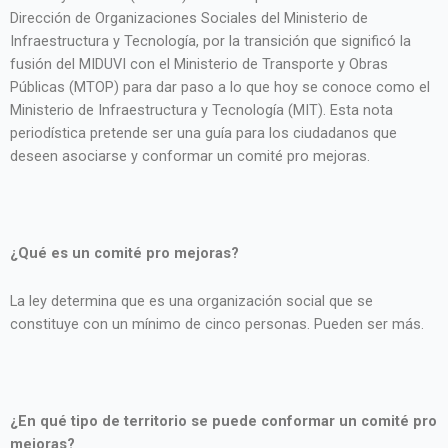
Dirección de Organizaciones Sociales del Ministerio de
Infraestructura y Tecnología, por la transición que significó la
fusión del MIDUVI con el Ministerio de Transporte y Obras
Públicas (MTOP) para dar paso a lo que hoy se conoce como el
Ministerio de Infraestructura y Tecnología (MIT). Esta nota
periodística pretende ser una guía para los ciudadanos que
deseen asociarse y conformar un comité pro mejoras.
¿Qué es un comité pro mejoras?
La ley determina que es una organización social que se
constituye con un mínimo de cinco personas. Pueden ser más.
¿En qué tipo de territorio se puede conformar un comité pro
mejoras?