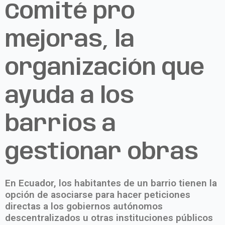
Comité pro
mejoras, la
organización que
ayuda a los
barrios a
gestionar obras
En Ecuador, los habitantes de un barrio tienen la
opción de asociarse para hacer peticiones
directas a los gobiernos autónomos
descentralizados u otras instituciones públicos