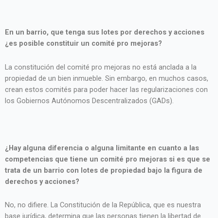
En un barrio, que tenga sus lotes por derechos y acciones
¿es posible constituir un comité pro mejoras?
La constitución del comité pro mejoras no está anclada a la
propiedad de un bien inmueble. Sin embargo, en muchos casos,
crean estos comités para poder hacer las regularizaciones con
los Gobiernos Autónomos Descentralizados (GADs).
¿Hay alguna diferencia o alguna limitante en cuanto a las
competencias que tiene un comité pro mejoras si es que se
trata de un barrio con lotes de propiedad bajo la figura de
derechos y acciones?
No, no difiere. La Constitución de la República, que es nuestra
base jurídica, determina que las personas tienen la libertad de