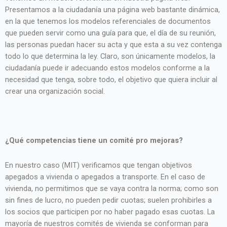
Presentamos a la ciudadanía una página web bastante dinámica,
en la que tenemos los modelos referenciales de documentos
que pueden servir como una guía para que, el día de su reunión,
las personas puedan hacer su acta y que esta a su vez contenga
todo lo que determina la ley. Claro, son únicamente modelos, la
ciudadanía puede ir adecuando estos modelos conforme a la
necesidad que tenga, sobre todo, el objetivo que quiera incluir al
crear una organización social.
¿Qué competencias tiene un comité pro mejoras?
En nuestro caso (MIT) verificamos que tengan objetivos
apegados a vivienda o apegados a transporte. En el caso de
vivienda, no permitimos que se vaya contra la norma; como son
sin fines de lucro, no pueden pedir cuotas; suelen prohibirles a
los socios que participen por no haber pagado esas cuotas. La
mayoría de nuestros comités de vivienda se conforman para