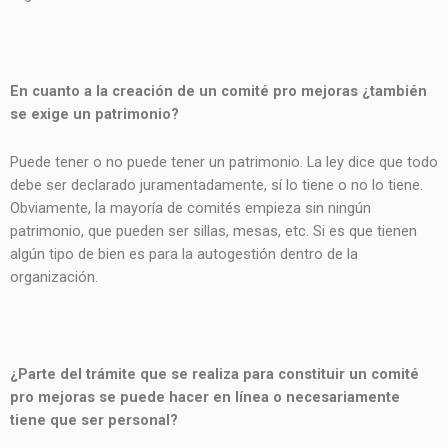
En cuanto a la creación de un comité pro mejoras ¿también
se exige un patrimonio?
Puede tener o no puede tener un patrimonio. La ley dice que todo
debe ser declarado juramentadamente, sí lo tiene o no lo tiene.
Obviamente, la mayoría de comités empieza sin ningún
patrimonio, que pueden ser sillas, mesas, etc. Si es que tienen
algún tipo de bien es para la autogestión dentro de la
organización.
¿Parte del trámite que se realiza para constituir un comité
pro mejoras se puede hacer en línea o necesariamente
tiene que ser personal?