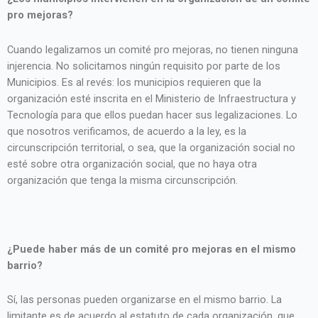
pro mejoras?
Cuando legalizamos un comité pro mejoras, no tienen ninguna
injerencia. No solicitamos ningún requisito por parte de los
Municipios. Es al revés: los municipios requieren que la
organización esté inscrita en el Ministerio de Infraestructura y
Tecnología para que ellos puedan hacer sus legalizaciones. Lo
que nosotros verificamos, de acuerdo a la ley, es la
circunscripción territorial, o sea, que la organización social no
esté sobre otra organización social, que no haya otra
organización que tenga la misma circunscripción.
¿Puede haber más de un comité pro mejoras en el mismo
barrio?
Sí, las personas pueden organizarse en el mismo barrio. La
limitante es de acuerdo al estatuto de cada organización, que