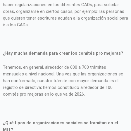
hacer regularizaciones en los diferentes GADs, para solicitar
obras, organizarse en ciertos casos, por ejemplo: las personas
que quieren tener escrituras acudan a la organización social para
ir a los GADs.
¿Hay mucha demanda para crear los comités pro mejoras?
Tenemos, en general, alrededor de 600 a 700 trámites
mensuales a nivel nacional. Una vez que las organizaciones se
han conformado, nuestro trámite con mayor demanda es el
registro de directiva; hemos constituido alrededor de 100
comités pro mejoras en lo que va de 2026.
¿Qué tipos de organizaciones sociales se tramitan en el
MIT?