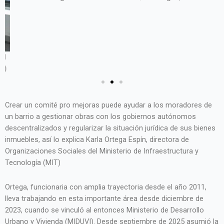
l
)
Crear un comité pro mejoras puede ayudar a los moradores de
un barrio a gestionar obras con los gobiernos autónomos
descentralizados y regularizar la situación jurídica de sus bienes
inmuebles, así lo explica Karla Ortega Espín, directora de
Organizaciones Sociales del Ministerio de Infraestructura y
Tecnología (MIT)
Ortega, funcionaria con amplia trayectoria desde el año 2011,
lleva trabajando en esta importante área desde diciembre de
2023, cuando se vinculó al entonces Ministerio de Desarrollo
Urbano y Vivienda (MIDUVI). Desde septiembre de 2025 asumió la