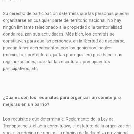
Su derecho de participación determina que las personas puedan
organizarse en cualquier parte del territorio nacional. No hay
ningún limitante relacionado a la propiedad o la territorialidad
donde realizan sus actividades. Más bien, los comités se
constituyen para que las personas, en la libertad de asociarse,
puedan tener acercamientos con los gobiernos locales
(municipios, prefecturas, juntas parroquiales) para hacer sus
regularizaciones, solicitar las escrituras, presupuestos
participativos, etc.
¿Cuáles son los requisitos para organizar un comité pro
mejoras en un barrio?
Los requisitos que determina el Reglamento de la Ley de
Transparencia: el acta constitutiva, el estatuto de la organización
social, la nómina de socios, la nómina de la directiva provisional,