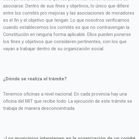
asociarse. Dentro de sus fines y objetivos, lo único que difiere
entre los comités pro mejoras y las asociaciones de moradores
es el fin y el objetivo que tengan. Lo que nosotros verificamos
cuando establecemos los comités es que no contravengan la
Constitución en ninguna forma aplicable. Ellos pueden ponerse
los fines y objetivos que consideren pertinentes, con los que
vayan a trabajar dentro de su organización social.
¿Dónde se realiza el trámite?
Tenemos oficinas a nivel nacional. En cada provincia hay una
oficina del MIT que recibe todo. La ejecución de este trámite se
trabaja de manera desconcentrada.
¿Los municipios intervienen en la organización de un comité