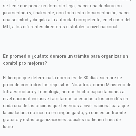
se tiene que poner un domicilio legal, hacer una declaración
juramentada y, finalmente, con toda esta documentación, hacer
una solicitud y dirigirla a la autoridad competente; en el caso del
MIT, a los diferentes directores distritales a nivel nacional.
En promedio ¿cuánto demora un trámite para organizar un
comité pro mejoras?
El tiempo que determina la norma es de 30 días, siempre se
procede con todos los requisitos. Nosotros, como Ministerio de
Infraestructura y Tecnología, hemos hecho capacitaciones a
nivel nacional, inclusive facilitamos asesorías a los comités en
cada una de las oficinas que tenemos a nivel nacional para que
la ciudadanía no incurra en ningún gasto, ya que es un trámite
gratuito y estas organizaciones sociales no tienen fines de
lucro.