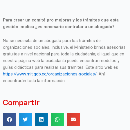
Para crear un comité pro mejoras y los trámites que esta
gestión implica ¿es necesario contratar a un abogado?
No se necesita de un abogado para los trámites de
organizaciones sociales. Inclusive, el Ministerio brinda asesorías
gratuitas a nivel nacional para toda la ciudadanía; al igual que en
nuestra página web la ciudadanía puede encontrar modelos y
guías didácticas para realizar sus trámites. Este sitio web es
https://www.mit.gob.ec/organizaciones-sociales/
. Ahí
encontrarán toda la información.
Compartir