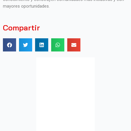
mayores oportunidades.
Compartir