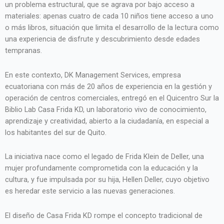
un problema estructural, que se agrava por bajo acceso a
materiales: apenas cuatro de cada 10 niños tiene acceso a uno
o más libros, situación que limita el desarrollo de la lectura como
una experiencia de disfrute y descubrimiento desde edades
tempranas.
En este contexto, DK Management Services, empresa
ecuatoriana con más de 20 años de experiencia en la gestión y
operación de centros comerciales, entregó en el Quicentro Sur la
Biblio Lab Casa Frida KD, un laboratorio vivo de conocimiento,
aprendizaje y creatividad, abierto a la ciudadanía, en especial a
los habitantes del sur de Quito.
La iniciativa nace como el legado de Frida Klein de Deller, una
mujer profundamente comprometida con la educación y la
cultura, y fue impulsada por su hija, Hellen Deller, cuyo objetivo
es heredar este servicio a las nuevas generaciones.
El diseño de Casa Frida KD rompe el concepto tradicional de