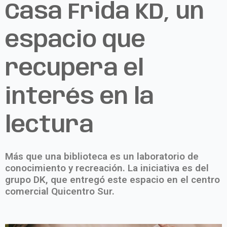
Casa Frida KD, un
espacio que
recupera el
interés en la
lectura
Más que una biblioteca es un laboratorio de
conocimiento y recreación. La iniciativa es del
grupo DK, que entregó este espacio en el centro
comercial Quicentro Sur.