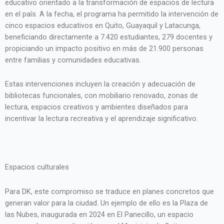
educativo orientado a la transformación de espacios de lectura
en el país. A la fecha, el programa ha permitido la intervención de
cinco espacios educativos en Quito, Guayaquil y Latacunga,
beneficiando directamente a 7.420 estudiantes, 279 docentes y
propiciando un impacto positivo en más de 21.900 personas
entre familias y comunidades educativas.
Estas intervenciones incluyen la creación y adecuación de
bibliotecas funcionales, con mobiliario renovado, zonas de
lectura, espacios creativos y ambientes diseñados para
incentivar la lectura recreativa y el aprendizaje significativo.
Espacios culturales
Para DK, este compromiso se traduce en planes concretos que
generan valor para la ciudad. Un ejemplo de ello es la Plaza de
las Nubes, inaugurada en 2024 en El Panecillo, un espacio