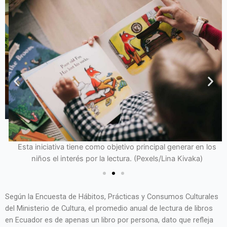
Esta iniciativa tiene como objetivo principal generar en los
niños el interés por la lectura. (Pexels/Lina Kivaka)
Según la Encuesta de Hábitos, Prácticas y Consumos Culturales
del Ministerio de Cultura, el promedio anual de lectura de libros
en Ecuador es de apenas un libro por persona, dato que refleja