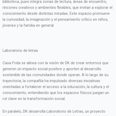
biblioteca, pues integra zonas de lectura, áreas de encuentro,
rincones creativos y ambientes flexibles, que invitan a explorar el
conocimiento desde distintas miradas. Este espacio promueve
la curiosidad, la imaginación y el pensamiento crítico en niños,
jóvenes y la familia en general.
Laboratorio de letras
Casa Frida se alinea con la visión de DK de crear entornos que
generen un impacto social positivo y aporten al desarrollo
sostenible de las comunidades donde operan. A lo largo de su
trayectoria, la compañía ha impulsado diversas iniciativas
orientadas a fortalecer el acceso a la educación, la cultura y el
conocimiento, entendiendo que los espacios físicos juegan un
rol clave en la transformación social.
En paralelo, DK desarrolla Laboratorio de Letras, un proyecto