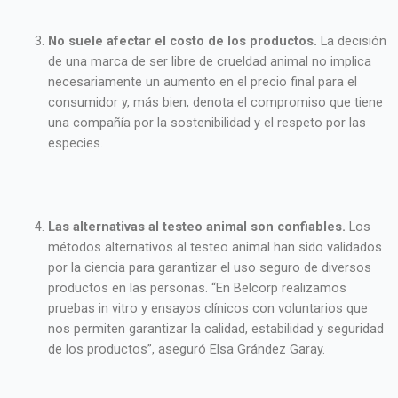
No suele afectar el costo de los productos.
La decisión
de una marca de ser libre de crueldad animal no implica
necesariamente un aumento en el precio final para el
consumidor y, más bien, denota el compromiso que tiene
una compañía por la sostenibilidad y el respeto por las
especies.
Las alternativas al testeo animal son confiables.
Los
métodos alternativos al testeo animal han sido validados
por la ciencia para garantizar el uso seguro de diversos
productos en las personas. “En Belcorp realizamos
pruebas in vitro y ensayos clínicos con voluntarios que
nos permiten garantizar la calidad, estabilidad y seguridad
de los productos”, aseguró Elsa Grández Garay.