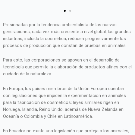
(Elisa Giaccaglia/www.pexels
Presionadas por la tendencia ambientalista de las nuevas
generaciones, cada vez más creciente a nivel global, las grandes
industrias, incluida la cosmética, reducen progresivamente los
procesos de producción que constan de pruebas en animales.
Para esto, las corporaciones se apoyan en el desarrollo de
tecnología que permite la elaboración de productos afines con el
cuidado de la naturaleza.
En Europa, los países miembros de la Unión Europea cuentan
con legislaciones que impiden la experimentación en animales
para la fabricación de cosméticos; leyes similares rigen en
Noruega, Islandia, Reino Unido; además de Nueva Zelanda en
Oceanía o Colombia y Chile en Latinoamérica.
En Ecuador no existe una legislación que proteja a los animales;