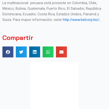
La multinacional peruana está presente en Colombia, Chile,
México, Bolivia, Guatemala, Puerto Rico, El Salvador, República
Dominicana, Ecuador, Costa Rica, Estados Unidos, Panamá y
Suiza. Para mayor información, visite
http://www.belcorp.biz/
.
Compartir