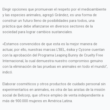
Elegir opciones que promuevan el respeto por el medioambiente
y las especies animales, agregó Grández, es una forma de
construir un futuro lleno de posibilidades para todos, una
práctica que debe afianzarse en diversos sectores de la
sociedad para lograr cambios sustanciales.
«Estamos convencidos de que esta es la mejor manera de
actuar, por ello, nuestras marcas L’BEL, ésika y Cyzone cuentan
con la aprobación del Programa Leaping Bunny de Cruelty Free
Internacional, la cual demuestra nuestro compromiso genuino
con la eliminación de las pruebas en animales en todo el mundo”,
indicó.
Elaborar cosméticos y otros productos de cuidado personal sin
experimentarlos en animales, es otra de las aristas de la misión
social de Belcorp, que ofrece empleo de venta independiente a
más de 900.000 mujeres en América Latina.