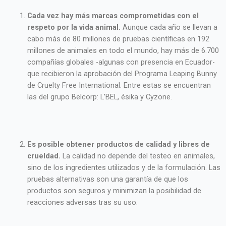
Cada vez hay más marcas comprometidas con el
respeto por la vida animal.
Aunque cada año se llevan a
cabo más de 80 millones de pruebas científicas en 192
millones de animales en todo el mundo, hay más de 6.700
compañías globales -algunas con presencia en Ecuador-
que recibieron la aprobación del Programa Leaping Bunny
de Cruelty Free International. Entre estas se encuentran
las del grupo Belcorp: L’BEL, ésika y Cyzone.
Es posible obtener productos de calidad y libres de
crueldad.
La calidad no depende del testeo en animales,
sino de los ingredientes utilizados y de la formulación. Las
pruebas alternativas son una garantía de que los
productos son seguros y minimizan la posibilidad de
reacciones adversas tras su uso.