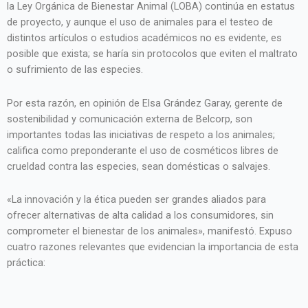
la Ley Orgánica de Bienestar Animal (LOBA) continúa en estatus
de proyecto, y aunque el uso de animales para el testeo de
distintos artículos o estudios académicos no es evidente, es
posible que exista; se haría sin protocolos que eviten el maltrato
o sufrimiento de las especies.
Por esta razón, en opinión de Elsa Grández Garay, gerente de
sostenibilidad y comunicación externa de Belcorp, son
importantes todas las iniciativas de respeto a los animales;
califica como preponderante el uso de cosméticos libres de
crueldad contra las especies, sean domésticas o salvajes.
«La innovación y la ética pueden ser grandes aliados para
ofrecer alternativas de alta calidad a los consumidores, sin
comprometer el bienestar de los animales», manifestó. Expuso
cuatro razones relevantes que evidencian la importancia de esta
práctica: