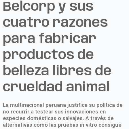
Belcorp y sus
cuatro razones
para fabricar
productos de
belleza libres de
crueldad animal
La multinacional peruana justifica su política de
no recurrir a testear sus innovaciones en
especies domésticas o salvajes. A través de
alternativas como las pruebas in vitro consigue